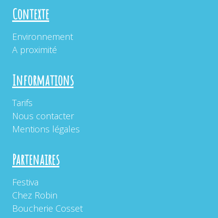
Contexte
Environnement
A proximité
Informations
Tarifs
Nous contacter
Mentions légales
Partenaires
Festiva
Chez Robin
Boucherie Cosset