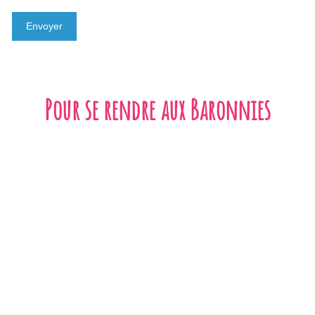
Pour se rendre aux Baronnies