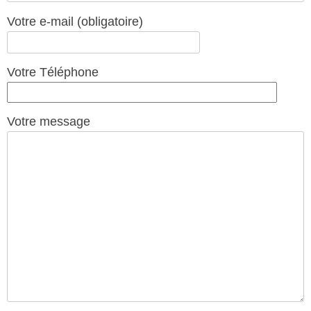
Votre e-mail (obligatoire)
Votre Téléphone
Votre message