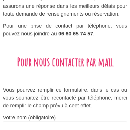
assurons une réponse dans les meilleurs délais pour
toute demande de renseignements ou réservation.
Pour une prise de contact par téléphone, vous
pouvez nous joindre au
06 60 65 74 57
.
Pour nous contacter par mail
Vous pourvez remplir ce formulaire, dans le cas ou
vous souhaitez être recontacté par téléphone, merci
de remplir le champ prévu à ceet effet.
Votre nom (obligatoire)