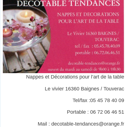
Nappes et Décorations pour l’art de la table
Le vivier 16360 Baignes / Touverac
Tel/fax :05 45 78 40 09
Portable : 06 72 06 46 51
Mail : decotable-tendances@orange.fr