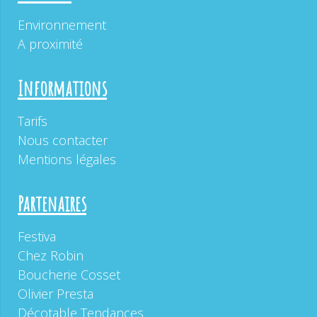
Environnement
A proximité
Informations
Tarifs
Nous contacter
Mentions légales
Partenaires
Festiva
Chez Robin
Boucherie Cosset
Olivier Presta
Décotable Tendances