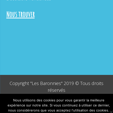
Nous trouver
Copyright "Les Baronnies" 2019 © Tous droits
réservés
Nous utilisons des cookies pour vous garantir la meilleure
expérience sur notre site. Si vous continuez à utiliser ce dernier,
nous considérerons que vous acceptez l'utilisation des cookies.