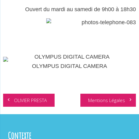
Ouvert du mardi au samedi de 9h00 à 18h30
OLYMPUS DIGITAL CAMERA
Navigation
OLIVIER PRESTA
Mentions Légales
de
l’article
Contexte